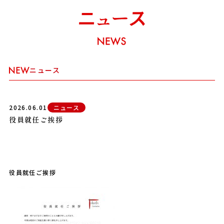
ニュース
2026.06.01
ニュース
役員就任ご挨拶
役員就任ご挨拶