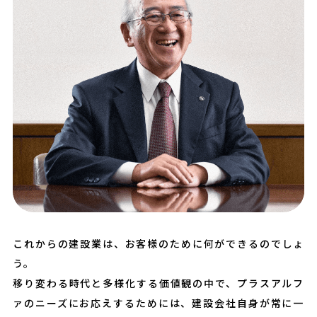
これからの建設業は、お客様のために何ができるのでしょ
う。
移り変わる時代と多様化する価値観の中で、プラスアルフ
ァのニーズにお応えするためには、建設会社自身が常に一