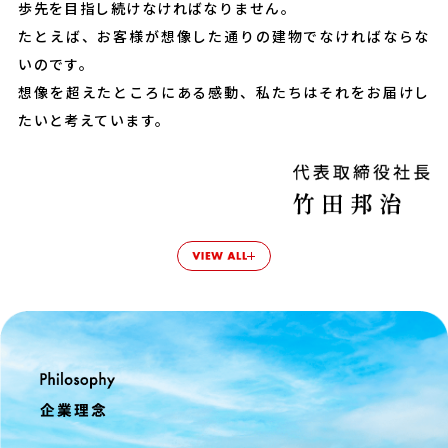
歩先を目指し続けなければなりません。
たとえば、お客様が想像した通りの建物でなければならな
いのです。
想像を超えたところにある感動、私たちはそれをお届けし
たいと考えています。