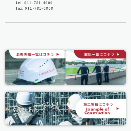
tel. 011-781-4000
fax. 011-781-0808