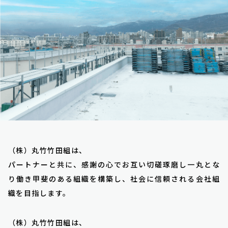
（株）丸竹竹田組は、
パートナーと共に、感謝の心でお互い切磋琢磨し一丸とな
り働き甲斐のある組織を構築し、社会に信頼される会社組
織を目指します。
（株）丸竹竹田組は、