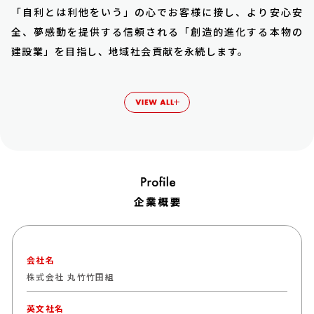
「自利とは利他をいう」の心でお客様に接し、より安心安
全、夢感動を提供する信頼される「創造的進化する本物の
建設業」を目指し、地域社会貢献を永続します。
会社名
株式会社 丸竹竹田組
英文社名