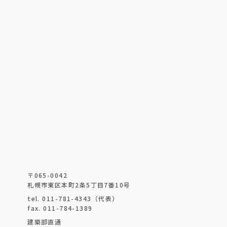
〒065-0042
札幌市東区本町2条5丁目7番10号
tel. 011-781-4343（代表）
fax. 011-784-1389
建築部直通